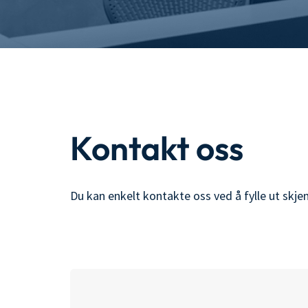
Kontakt oss
Du kan enkelt kontakte oss ved å fylle ut skjem