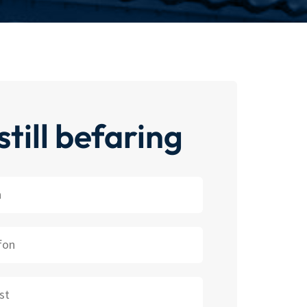
till befaring